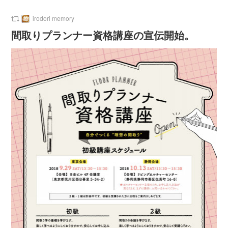
irodori memory
間取りプランナー資格講座の宣伝開始。