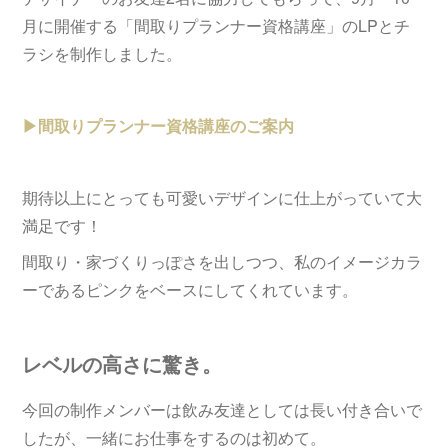
月に開催する「間取りプランナー資格講座」のLPとチ
ラシを制作しました。
▶︎間取りプランナー資格講座のご案内
期待以上にとっても可愛いデザインに仕上がっていて大
満足です！
間取り・家づくりっぽさを出しつつ、私のイメージカラ
ーであるピンクをベースにしてくれています。
レベルの高さに驚き。
今回の制作メンバーは飲み友達としては長い付き合いで
したが、一緒にお仕事をするのは初めて。