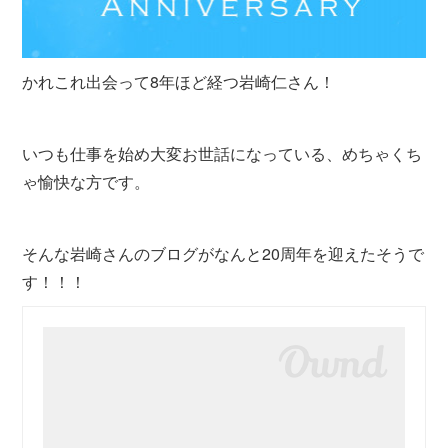
かれこれ出会って8年ほど経つ岩崎仁さん！
いつも仕事を始め大変お世話になっている、めちゃくち
ゃ愉快な方です。
そんな岩崎さんのブログがなんと20周年を迎えたそうで
す！！！