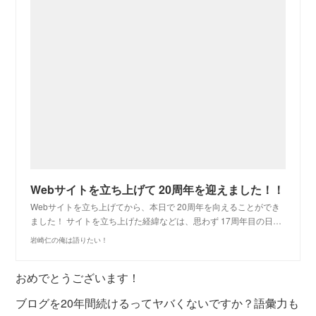
Webサイトを立ち上げて 20周年を迎えました！！
Webサイトを立ち上げてから、本日で 20周年を向えることができ
ました！ サイトを立ち上げた経緯などは、思わず 17周年目の日…
岩崎仁の俺は語りたい！
おめでとうございます！
ブログを20年間続けるってヤバくないですか？語彙力も