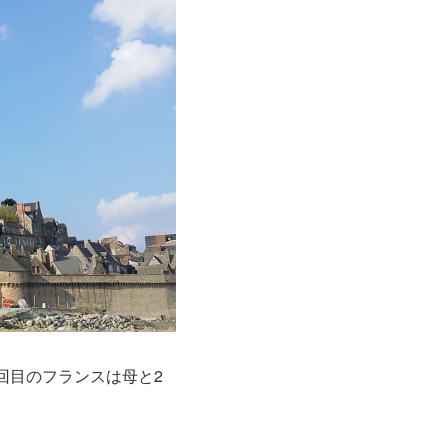
回目のフランスは母と2