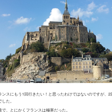
ランスにもう1回行きたい！と思ったわけではないのですが、2
でした。
発で、とにかくフランスは極寒だった。