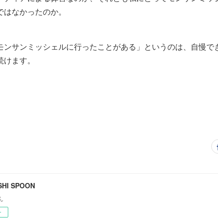
ではなかったのか。
モンサンミッシェルに行ったことがある」というのは、自慢で
続けます。
HI SPOON
ん
ー