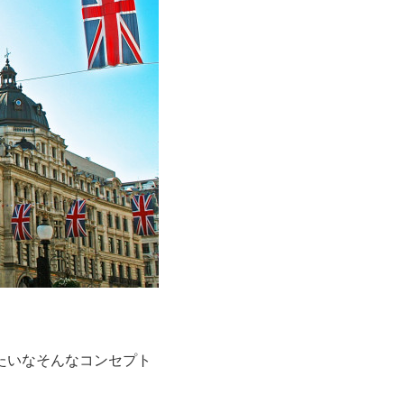
たいなそんなコンセプト