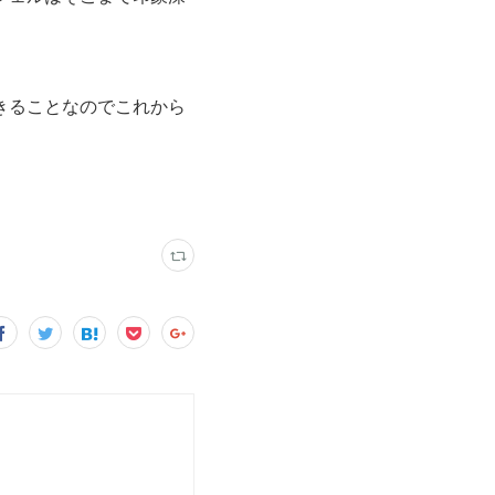
きることなのでこれから